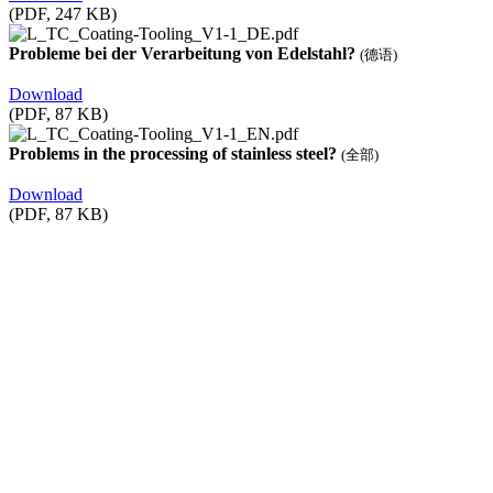
(PDF, 247 KB)
Probleme bei der Verarbeitung von Edelstahl?
(德语)
Download
(PDF, 87 KB)
Problems in the processing of stainless steel?
(全部)
Download
(PDF, 87 KB)