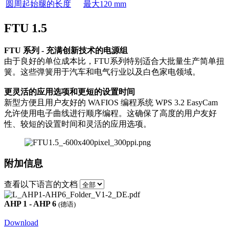
圆周起始腿的长度
最大120 mm
FTU 1.5
FTU 系列 - 充满创新技术的电源组
由于良好的单位成本比，FTU系列特别适合大批量生产简单扭
簧。这些弹簧用于汽车和电气行业以及白色家电领域。
更灵活的应用选项和更短的设置时间
新型方便且用户友好的 WAFIOS 编程系统 WPS 3.2 EasyCam
允许使用电子曲线进行顺序编程。这确保了高度的用户友好
性、较短的设置时间和灵活的应用选项。
附加信息
查看以下语言的文档
AHP 1 - AHP 6
(德语)
Download