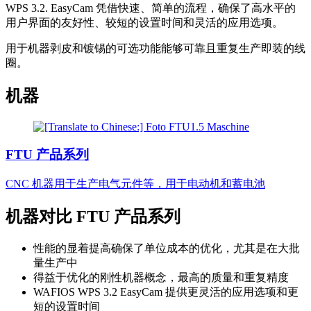
WPS 3.2. EasyCam 凭借快速、简单的流程，确保了高水平的
用户界面的友好性、较短的设置时间和灵活的应用选项。
用于机器剥皮和镀锡的可选功能能够可靠且重复生产即装的线
圈。
机器
FTU 产品系列
CNC 机器用于生产电气元件等，用于电动机和蓄电池
机器对比 FTU 产品系列
性能的显着提高确保了单位成本的优化，尤其是在大批
量生产中
得益于优化的刚性机器概念，最高的质量和重复精度
WAFIOS WPS 3.2 EasyCam 提供更灵活的应用选项和更
短的设置时间