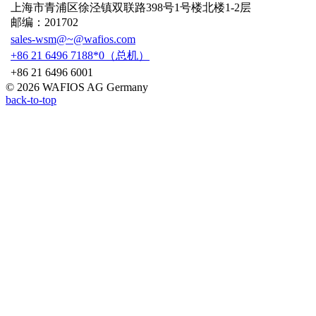
上海市青浦区徐泾镇双联路398号1号楼北楼1-2层
邮编：201702
sales-wsm@~@wafios.com
+86 21 6496 7188*0（总机）
+86 21 6496 6001
© 2026 WAFIOS AG Germany
back-to-top