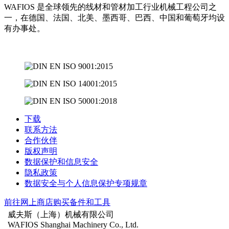
WAFIOS 是全球领先的线材和管材加工行业机械工程公司之
一，在德国、法国、北美、墨西哥、巴西、中国和葡萄牙均设
有办事处。
下载
联系方法
合作伙伴
版权声明
数据保护和信息安全
隐私政策
数据安全与个人信息保护专项规章
前往网上商店购买备件和工具
威夫斯（上海）机械有限公司
WAFIOS Shanghai Machinery Co., Ltd.