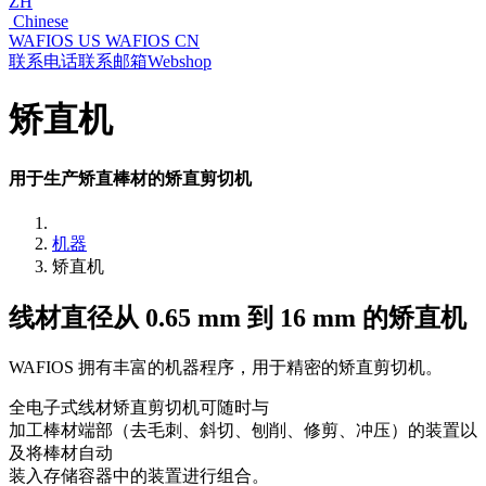
ZH
Chinese
WAFIOS US
WAFIOS CN
联系电话
联系邮箱
Webshop
矫直机
用于生产矫直棒材的矫直剪切机
机器
矫直机
线材直径从 0.65 mm 到 16 mm 的矫直机
WAFIOS 拥有丰富的机器程序，用于精密的矫直剪切机。
全电子式线材矫直剪切机可随时与
加工棒材端部（去毛刺、斜切、刨削、修剪、冲压）的装置以
及将棒材自动
装入存储容器中的装置进行组合。