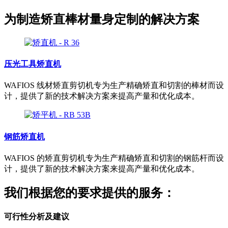
为制造矫直棒材量身定制的解决方案
压光工具矫直机
WAFIOS 线材矫直剪切机专为生产精确矫直和切割的棒材而设
计，提供了新的技术解决方案来提高产量和优化成本。
钢筋矫直机
WAFIOS 的矫直剪切机专为生产精确矫直和切割的钢筋杆而设
计，提供了新的技术解决方案来提高产量和优化成本。
我们根据您的要求提供的服务：
可行性分析及建议