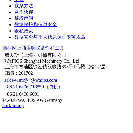
联系方法
合作伙伴
版权声明
数据保护和信息安全
隐私政策
数据安全与个人信息保护专项规章
前往网上商店购买备件和工具
威夫斯（上海）机械有限公司
WAFIOS Shanghai Machinery Co., Ltd.
上海市青浦区徐泾镇双联路398号1号楼北楼1-2层
邮编：201702
sales-wsm@~@wafios.com
+86 21 6496 7188*0（总机）
+86 21 6496 6001
© 2026 WAFIOS AG Germany
back-to-top