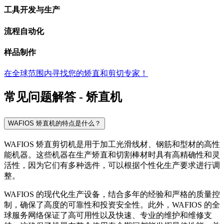
工具开发与生产
流程自动化
样品制作
在全球范围内寻找您的矫直和剪切专家！
常见问题解答 - 矫直机
WAFIOS 矫直机的特点是什么？
WAFIOS 矫直剪切机是用于加工光滑线材、钢筋和型材的高性
能机器。这些机器在生产矫直和切割棒材时具有高精确性和灵
活性，因为它们有多种选件，可以根据个性化生产要求进行调
整。
WAFIOS 的现代化生产设备，结合多年的经验和严格的质量控
制，确保了高度的可靠性和投资安全性。此外，WAFIOS 的全
球服务网络保证了高可用性以及快速、专业的维护和维修支