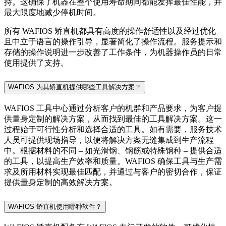
持。这确保了机器在整个使用寿命期间都能发挥最佳性能，并
最大限度地减少停机时间。
所有 WAFIOS 矫直机都具有高度的操作舒适性以及经过优化
且中立于语言的操作引导，显著简化了操作流程。服务提示和
存储的操作说明进一步改善了工作条件，为机器操作员的日常
使用提供了支持。
WAFIOS 为其矫直机提供哪些工具解决方案？
WAFIOS 工具中心通过分析客户的机群和产品要求，为客户提
供量身定制的解决方案，从而找到最佳的工具解决方案。这一
过程始于可行性分析和选择合适的工具。如有需要，服务技术
人员可提供现场指导，以便将解决方案无缝集成到生产流程
中。根据材料的不同 – 如光滑钢、钢筋或特殊钢种 – 提供合适
的工具，以提高生产效率和质量。WAFIOS 确保工具与生产需
求及所用材料实现最佳匹配，并通过与客户的密切合作，保证
提供量身定制的高效解决方案。
WAFIOS 矫直机使用哪种软件？