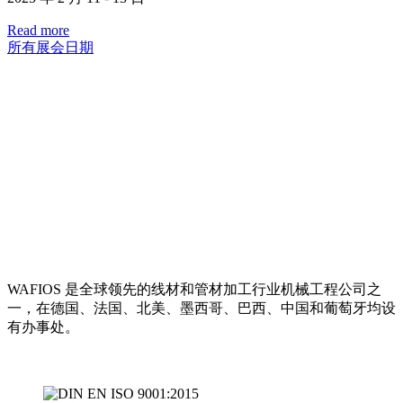
Read more
所有展会日期
WAFIOS 是全球领先的线材和管材加工行业机械工程公司之
一，在德国、法国、北美、墨西哥、巴西、中国和葡萄牙均设
有办事处。