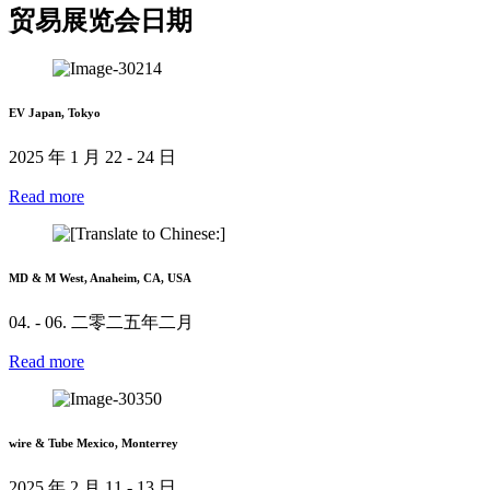
贸易展览会日期
EV Japan, Tokyo
2025 年 1 月 22 - 24 日
Read more
MD & M West, Anaheim, CA, USA
04. - 06. 二零二五年二月
Read more
wire & Tube Mexico, Monterrey
2025 年 2 月 11 - 13 日