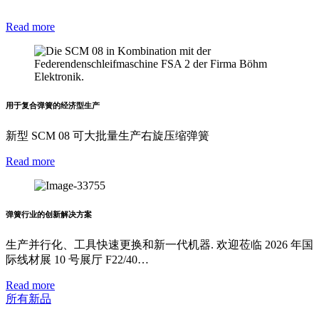
Read more
用于复合弹簧的经济型生产
新型 SCM 08 可大批量生产右旋压缩弹簧
Read more
弹簧行业的创新解决方案
生产并行化、工具快速更换和新一代机器. 欢迎莅临 2026 年国
际线材展 10 号展厅 F22/40…
Read more
所有新品