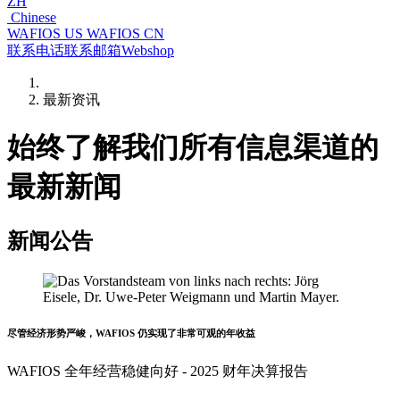
ZH
Chinese
WAFIOS US
WAFIOS CN
联系电话
联系邮箱
Webshop
最新资讯
始终了解我们所有信息渠道的
最新新闻
新闻公告
尽管经济形势严峻，WAFIOS 仍实现了非常可观的年收益
WAFIOS 全年经营稳健向好 - 2025 财年决算报告