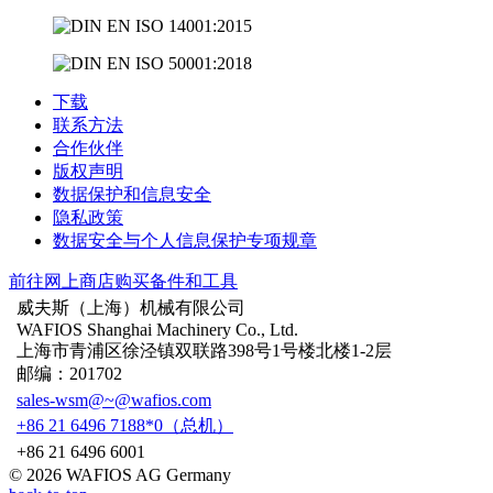
下载
联系方法
合作伙伴
版权声明
数据保护和信息安全
隐私政策
数据安全与个人信息保护专项规章
前往网上商店购买备件和工具
威夫斯（上海）机械有限公司
WAFIOS Shanghai Machinery Co., Ltd.
上海市青浦区徐泾镇双联路398号1号楼北楼1-2层
邮编：201702
sales-wsm@~@wafios.com
+86 21 6496 7188*0（总机）
+86 21 6496 6001
© 2026 WAFIOS AG Germany