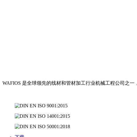
WAFIOS 是全球领先的线材和管材加工行业机械工程公司