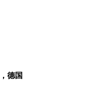
加特，德国