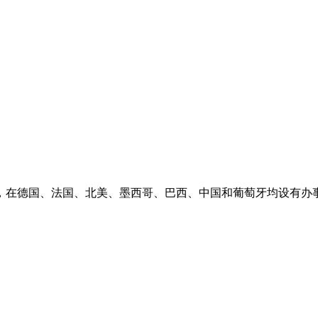
之一，在德国、法国、北美、墨西哥、巴西、中国和葡萄牙均设有办