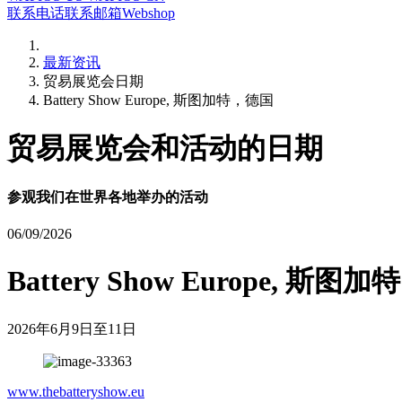
联系电话
联系邮箱
Webshop
最新资讯
贸易展览会日期
Battery Show Europe, 斯图加特，德国
贸易展览会和活动的日期
参观我们在世界各地举办的活动
06/09/2026
Battery Show Europe, 斯图
2026年6月9日至11日
www.thebatteryshow.eu